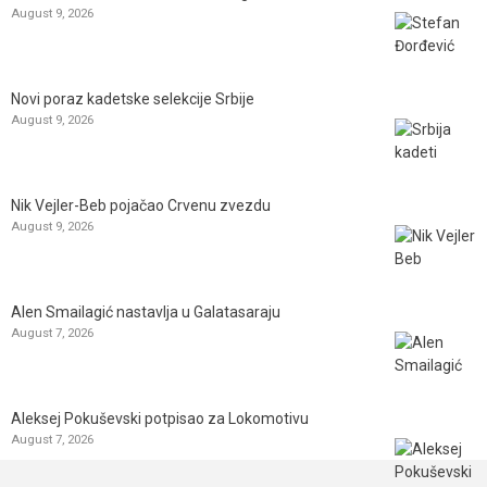
August 9, 2026
Novi poraz kadetske selekcije Srbije
August 9, 2026
Nik Vejler-Beb pojačao Crvenu zvezdu
August 9, 2026
Alen Smailagić nastavlja u Galatasaraju
August 7, 2026
Aleksej Pokuševski potpisao za Lokomotivu
August 7, 2026