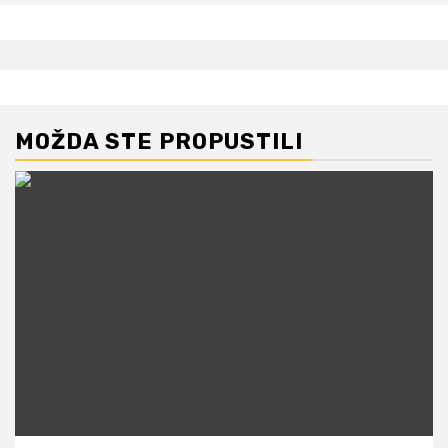
MOŽDA STE PROPUSTILI