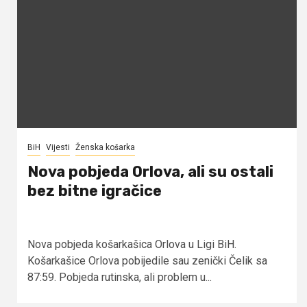
BiH
Vijesti
Ženska košarka
Nova pobjeda Orlova, ali su ostali
bez bitne igračice
Nova pobjeda košarkašica Orlova u Ligi BiH.
Košarkašice Orlova pobijedile sau zenički Čelik sa
87:59. Pobjeda rutinska, ali problem u...