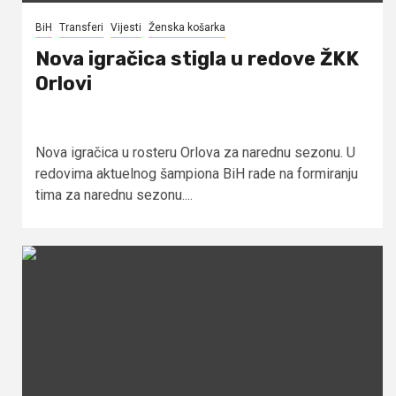
BiH
Transferi
Vijesti
Ženska košarka
Nova igračica stigla u redove ŽKK
Orlovi
Nova igračica u rosteru Orlova za narednu sezonu. U
redovima aktuelnog šampiona BiH rade na formiranju
tima za narednu sezonu....