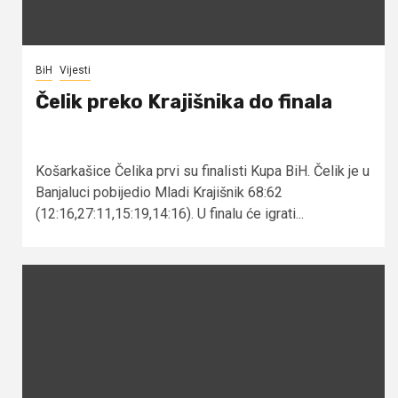
BiH
Vijesti
Čelik preko Krajišnika do finala
Košarkašice Čelika prvi su finalisti Kupa BiH. Čelik je u
Banjaluci pobijedio Mladi Krajišnik 68:62
(12:16,27:11,15:19,14:16). U finalu će igrati...