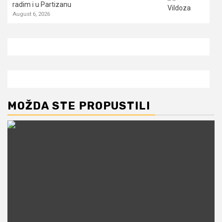
radim i u Partizanu
August 6, 2026
MOŽDA STE PROPUSTILI