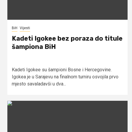
BiH
Vijesti
Kadeti Igokee bez poraza do titule
šampiona BiH
Kadeti Igokee su šampioni Bosne i Hercegovine.
Igokea je u Sarajevu na finalnom turniru osvojila prvo
mjesto savaladavši u dva...