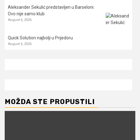
Aleksander Sekulić predstavljen u Barseloni:
Ovo nije samo klub
August 6, 2026
Quick Solution najbolji u Prijedoru
August 6, 2026
MOŽDA STE PROPUSTILI