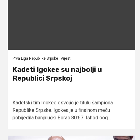
Prva Liga Republike Srpske
Vijesti
Kadeti Igokee su najbolji u
Republici Srpskoj
Kadetski tim Igokee osvojio je titulu šampiona
Republike Srpske. Igokea je u finalnom meču
pobijedila banjalučki Borac 80:67. Ishod oog...