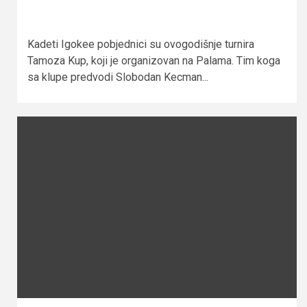
Kadeti Igokee pobjednici su ovogodišnje turnira
Tamoza Kup, koji je organizovan na Palama. Tim koga
sa klupe predvodi Slobodan Kecman...