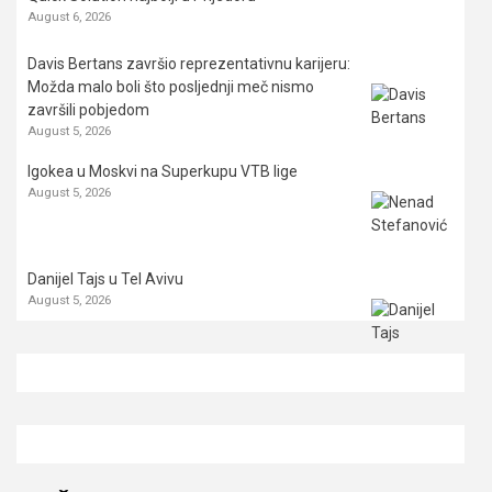
August 6, 2026
Davis Bertans završio reprezentativnu karijeru:
Možda malo boli što posljednji meč nismo
završili pobjedom
August 5, 2026
Igokea u Moskvi na Superkupu VTB lige
August 5, 2026
Danijel Tajs u Tel Avivu
August 5, 2026