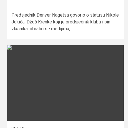
Predsjednik Denver Nagetsa govorio o statusu Nikole
Jokića. Džoš Krenke koji je predsjednik kluba i sin
vlasnika, obratio se medijima,...