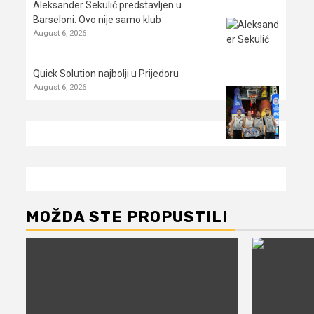
Aleksander Sekulić predstavljen u
Barseloni: Ovo nije samo klub
August 6, 2026
Quick Solution najbolji u Prijedoru
August 6, 2026
MOŽDA STE PROPUSTILI