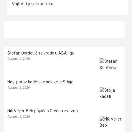
Vajthed je seniorsku...
Stefan Đorđević se vratio u ABA ligu
August 9, 2026
Novi poraz kadetske selekcije Srbije
August 9, 2026
Nik Vejler-Beb pojačao Crvenu zvezdu
August 9, 2026