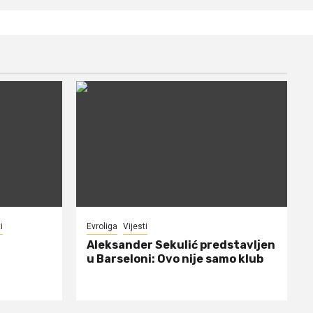
i
Evroliga
Vijesti
Aleksander Sekulić predstavljen
u Barseloni: Ovo nije samo klub