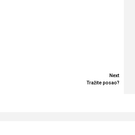
Next
Tražite posao?