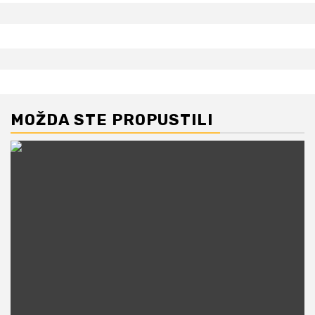
MOŽDA STE PROPUSTILI