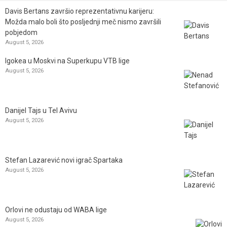
Davis Bertans završio reprezentativnu karijeru:
Možda malo boli što posljednji meč nismo završili
pobjedom
August 5, 2026
Igokea u Moskvi na Superkupu VTB lige
August 5, 2026
Danijel Tajs u Tel Avivu
August 5, 2026
Stefan Lazarević novi igrač Spartaka
August 5, 2026
Orlovi ne odustaju od WABA lige
August 5, 2026