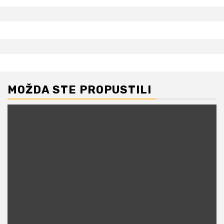
MOŽDA STE PROPUSTILI