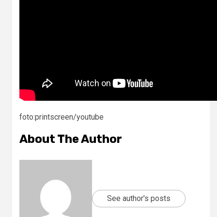
foto:printscreen/youtube
About The Author
See author's posts