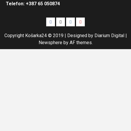
Telefon: +387 65 050874
Facebook
Twitter
Instagram
Youtube
Copyright Košarka24 © 2019 | Designed by Diarium Digital
|
Newsphere
by AF themes.