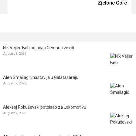
Zjelone Gore
Nik Vejler-Beb pojačao Crvenu zvezdu
August 9, 2026
Alen Smailagić nastavlja u Galatasaraju
August 7, 2026
Aleksej Pokuševski potpisao za Lokomotivu
August 7, 2026