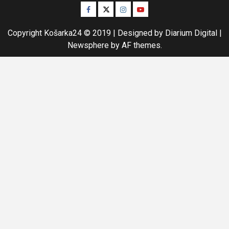
Facebook
Twitter
Instagram
Youtube
Copyright Košarka24 © 2019 | Designed by Diarium Digital
|
Newsphere
by AF themes.