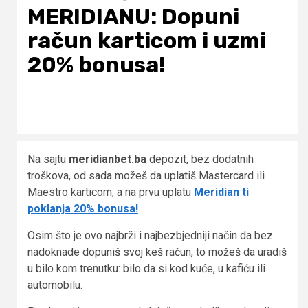
MERIDIANU: Dopuni
račun karticom i uzmi
20% bonusa!
Na sajtu
meridianbet.ba
depozit, bez dodatnih
troškova, od sada možeš da uplatiš Mastercard ili
Maestro karticom, a na prvu uplatu
Meridian ti
poklanja 20% bonusa!
Osim što je ovo najbrži i najbezbjedniji način da bez
nadoknade dopuniš svoj keš račun, to možeš da uradiš
u bilo kom trenutku: bilo da si kod kuće, u kafiću ili
automobilu.