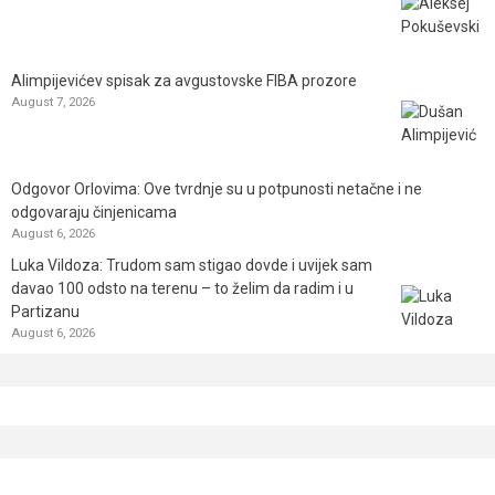
Alimpijevićev spisak za avgustovske FIBA prozore
August 7, 2026
Odgovor Orlovima: ​Ove tvrdnje su u potpunosti netačne i ne
odgovaraju činjenicama
August 6, 2026
Luka Vildoza: Trudom sam stigao dovde i uvijek sam
davao 100 odsto na terenu – to želim da radim i u
Partizanu
August 6, 2026