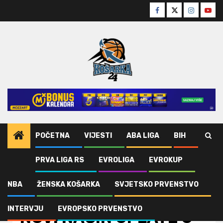
Skip
Facebook
Twitter
Instagra
Yout
to
content
POČETNA
VIJESTI
ABA LIGA
BIH
PRVA LIGA RS
EVROLIGA
EVROKUP
Home
NOVI NAČIN UPLATE U MERIDIANU: Dopuni račun karticom i uzmi 20%
bonusa!
NBA
ŽENSKA KOŠARKA
SVJETSKO PRVENSTVO
INTERVJU
EVROPSKO PRVENSTVO
NOVI NAČIN UPLATE U