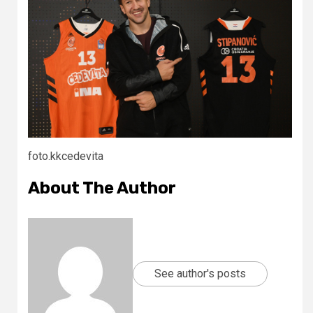
foto.kkcedevita
About The Author
See author's posts