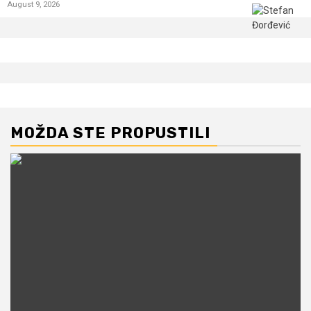
August 9, 2026
MOŽDA STE PROPUSTILI