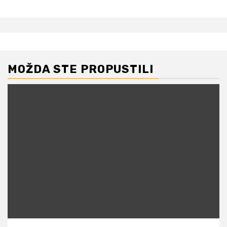
MOŽDA STE PROPUSTILI