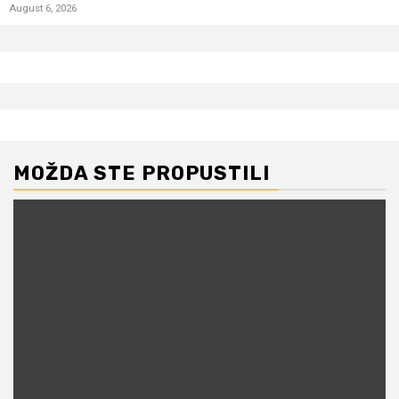
August 6, 2026
MOŽDA STE PROPUSTILI