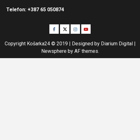
Telefon: +387 65 050874
Facebook
Twitter
Instagram
Youtube
Copyright Košarka24 © 2019 | Designed by Diarium Digital
|
Newsphere
by AF themes.