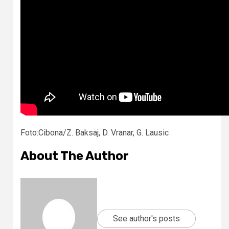
Foto:Cibona/Z. Baksaj, D. Vranar, G. Lausic
About The Author
See author's posts