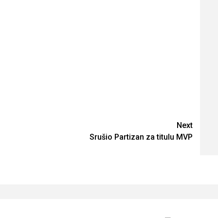
Next
Srušio Partizan za titulu MVP