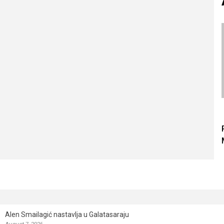
Alen Smailagić nastavlja u Galatasaraju