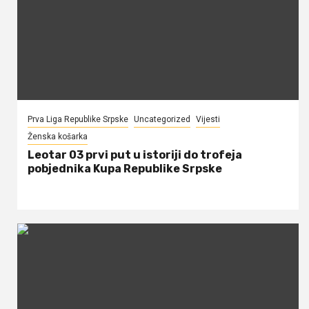
Prva Liga Republike Srpske
Uncategorized
Vijesti
Ženska košarka
Leotar 03 prvi put u istoriji do trofeja
pobjednika Kupa Republike Srpske