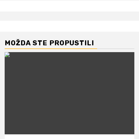
MOŽDA STE PROPUSTILI