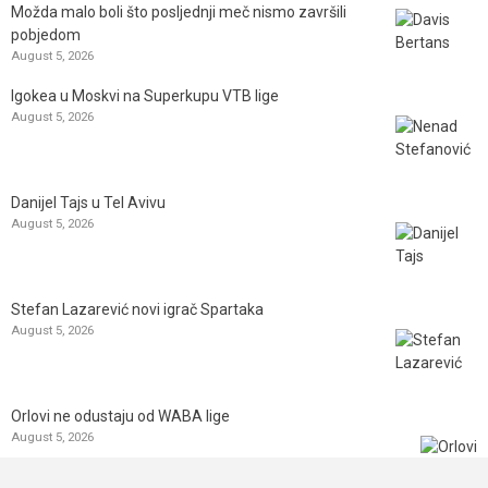
Možda malo boli što posljednji meč nismo završili
pobjedom
August 5, 2026
Igokea u Moskvi na Superkupu VTB lige
August 5, 2026
Danijel Tajs u Tel Avivu
August 5, 2026
Stefan Lazarević novi igrač Spartaka
August 5, 2026
Orlovi ne odustaju od WABA lige
August 5, 2026