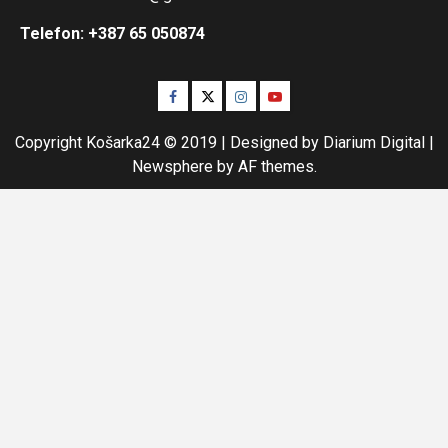
Telefon: +387 65 050874
Facebook
Twitter
Instagram
Youtube
Copyright Košarka24 © 2019 | Designed by Diarium Digital
|
Newsphere
by AF themes.