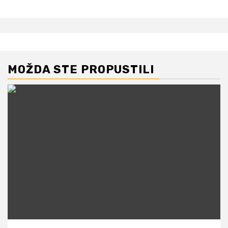
MOŽDA STE PROPUSTILI