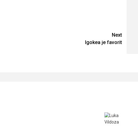
Next
Igokea je favorit