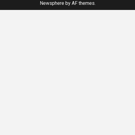
Newsphere
by AF themes.