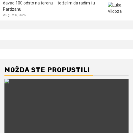
davao 100 odsto na terenu – to želim da radim i u
Partizanu
August 6, 2026
MOŽDA STE PROPUSTILI