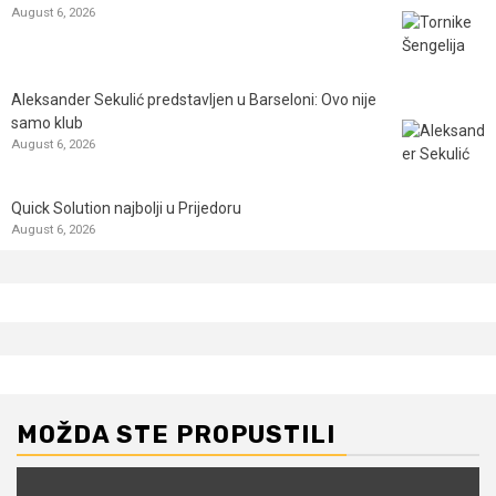
August 6, 2026
Aleksander Sekulić predstavljen u Barseloni: Ovo nije
samo klub
August 6, 2026
Quick Solution najbolji u Prijedoru
August 6, 2026
MOŽDA STE PROPUSTILI