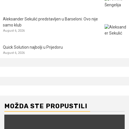
Aleksander Sekulić predstavljen u Barseloni: Ovo nije
samo klub
August 6, 2026
Quick Solution najbolji u Prijedoru
August 6, 2026
MOŽDA STE PROPUSTILI