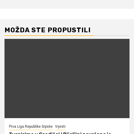
MOŽDA STE PROPUSTILI
Prva Liga Republike Srpske
Vijesti