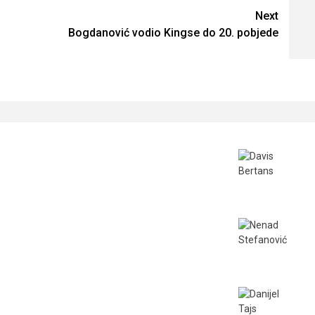
Next
Bogdanović vodio Kingse do 20. pobjede