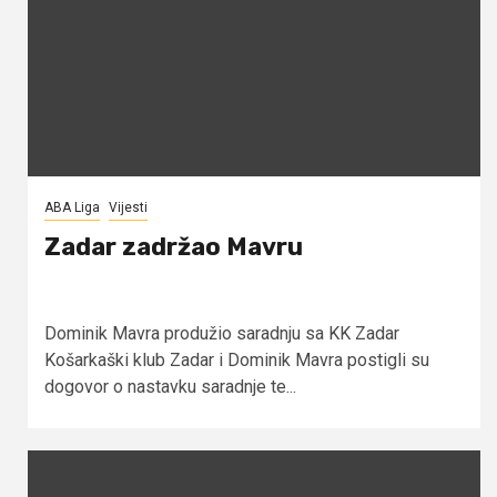
ABA Liga
Vijesti
Zadar zadržao Mavru
Dominik Mavra produžio saradnju sa KK Zadar
Košarkaški klub Zadar i Dominik Mavra postigli su
dogovor o nastavku saradnje te...