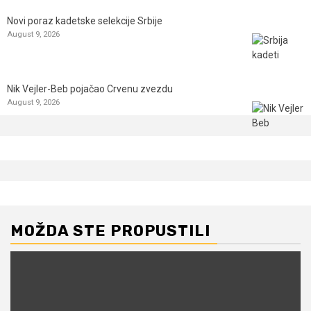
Novi poraz kadetske selekcije Srbije
August 9, 2026
Nik Vejler-Beb pojačao Crvenu zvezdu
August 9, 2026
MOŽDA STE PROPUSTILI