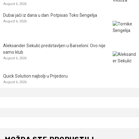
August 6, 2026
Dubai jači iz dana u dan: Potpisao Toko Šengelija
August 6, 2026
Aleksander Sekulić predstavljen u Barseloni: Ovo nije
samo klub
August 6, 2026
Quick Solution najbolji u Prijedoru
August 6, 2026